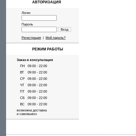
АВТОРИЗАЦИЯ
Логин
Пароль
Вход
Регистрация
|
Мой пароль?
РЕЖИМ РАБОТЫ
Заказ и консультация
ПН
09:00 - 22:00
ВТ
09:00 - 22:00
СР
09:00 - 22:00
ЧТ
09:00 - 22:00
ПТ
09:00 - 22:00
СБ
09:00 - 22:00
ВС
09:00 - 22:00
возможна доставка
и самовывоз